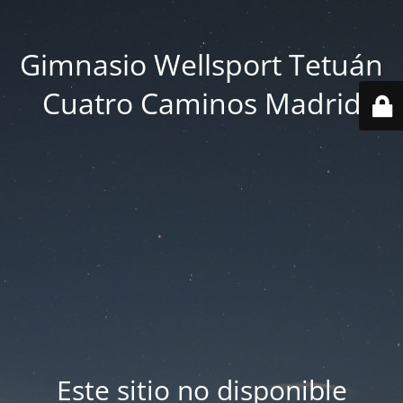
Gimnasio Wellsport Tetuán
Cuatro Caminos Madrid
Este sitio no disponible