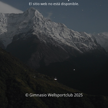
El sitio web no está disponible.
© Gimnasio Wellsportclub 2025