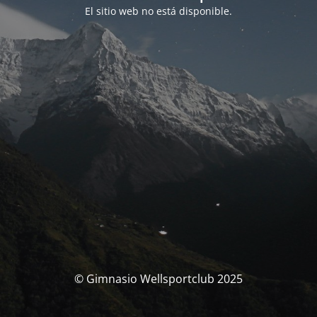
El sitio web no está disponible.
© Gimnasio Wellsportclub 2025