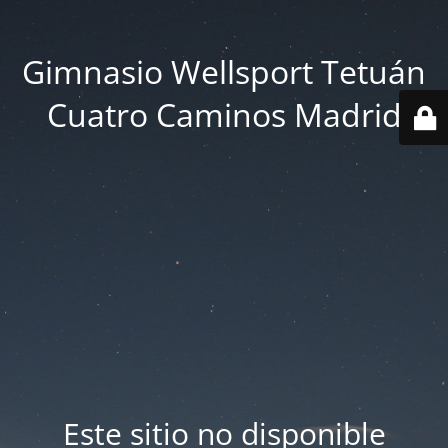
Gimnasio Wellsport Tetuán
Cuatro Caminos Madrid
Este sitio no disponible