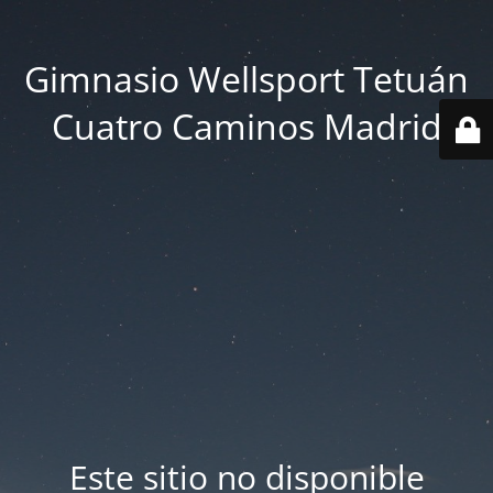
Gimnasio Wellsport Tetuán
Cuatro Caminos Madrid
Este sitio no disponible