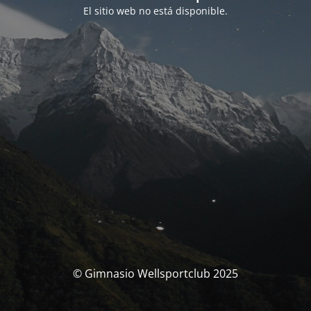
El sitio web no está disponible.
© Gimnasio Wellsportclub 2025