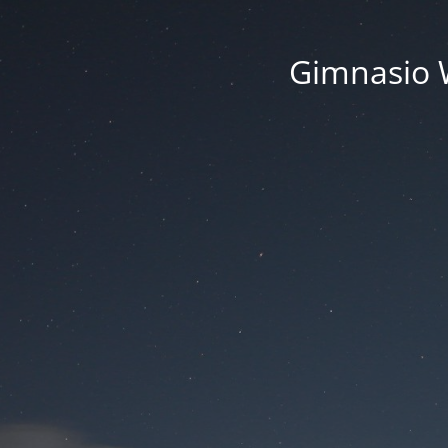
Gimnasio 