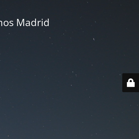
nos Madrid