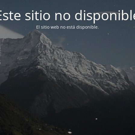
Este sitio no disponibl
El sitio web no está disponible.