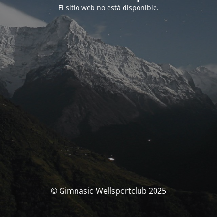
El sitio web no está disponible.
© Gimnasio Wellsportclub 2025