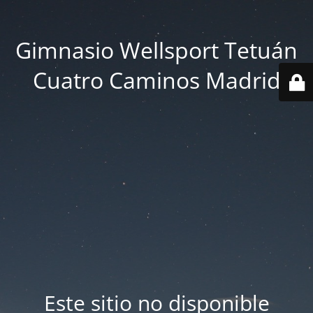
Gimnasio Wellsport Tetuán
Cuatro Caminos Madrid
Este sitio no disponible