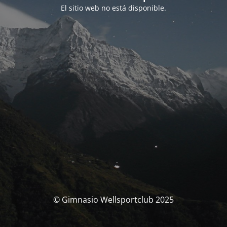
El sitio web no está disponible.
© Gimnasio Wellsportclub 2025