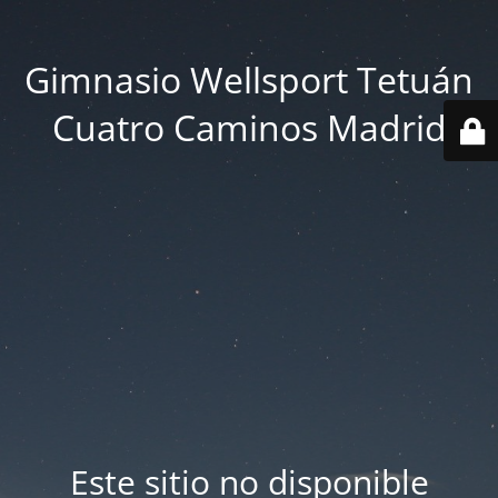
Gimnasio Wellsport Tetuán
Cuatro Caminos Madrid
Este sitio no disponible