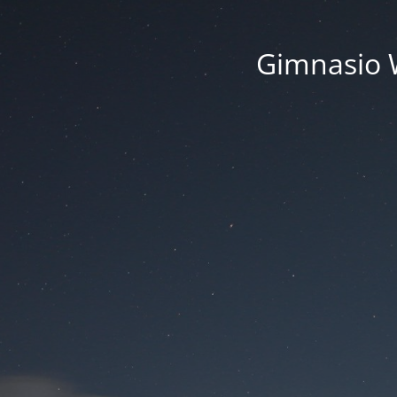
Gimnasio 