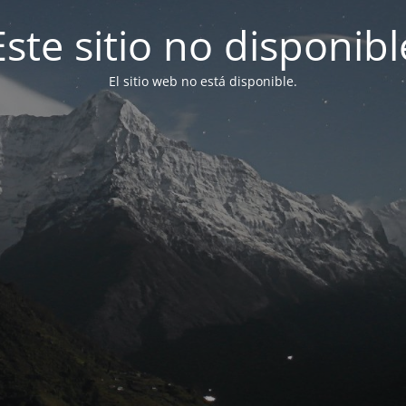
Este sitio no disponibl
El sitio web no está disponible.