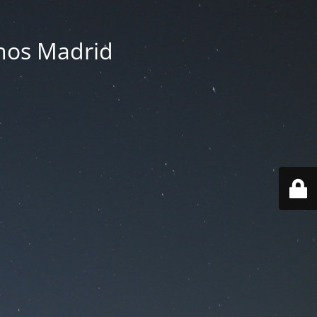
nos Madrid