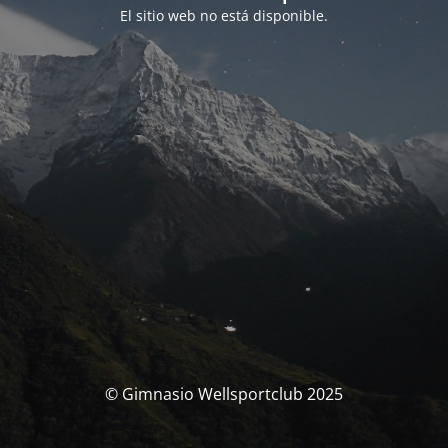
El sitio web no está disponible.
© Gimnasio Wellsportclub 2025