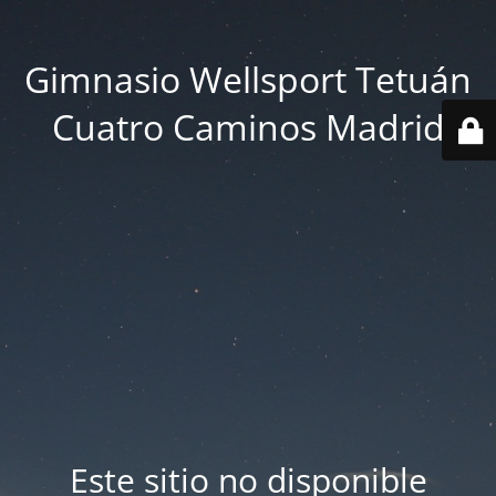
Gimnasio Wellsport Tetuán
Cuatro Caminos Madrid
Este sitio no disponible