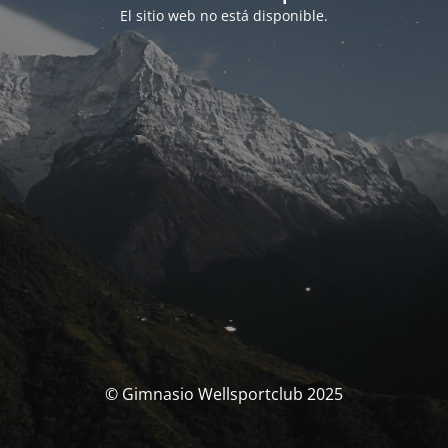
El sitio web no está disponible.
© Gimnasio Wellsportclub 2025