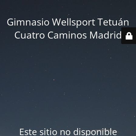
Gimnasio Wellsport Tetuán
Cuatro Caminos Madrid
Este sitio no disponible